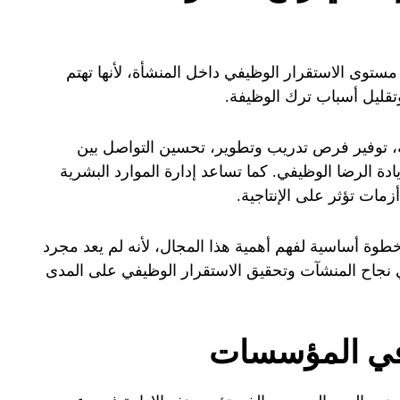
 مستوى الاستقرار الوظيفي داخل المنشأة، لأنها تهتم
تقليل أسباب ترك الوظيفة.
، توفير فرص تدريب وتطوير، تحسين التواصل بين
ادة الرضا الوظيفي. كما تساعد إدارة الموارد البشرية
مات تؤثر على الإنتاجية.
خطوة أساسية لفهم أهمية هذا المجال، لأنه لم يعد مجرد
ي نجاح المنشآت وتحقيق الاستقرار الوظيفي على المدى
 في المؤسسات