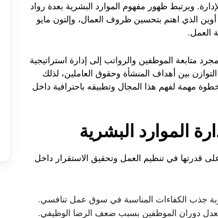
ارة. ويرتبط ظهور مفهوم الموارد البشرية بعدة رواد
وين الذي اهتم بتحسين ظروف العمال، وإلتون مايو
ة العمل.
جرد متابعة الموظفين والرواتب إلى إدارة استراتيجية
 التوازن بين أهداف المنشأة وحقوق العاملين، لذلك
 خطوة مهمة لفهم هذا المجال وتطبيقه باحترافية داخل
رة الموارد البشرية
 على قدرتها في تنظيم العمل وتحقيق الاستقرار داخل
ة جذب الكفاءات المناسبة في سوق عمل تنافسي.
معدل دوران الموظفين بسبب ضعف الرضا الوظيفي.