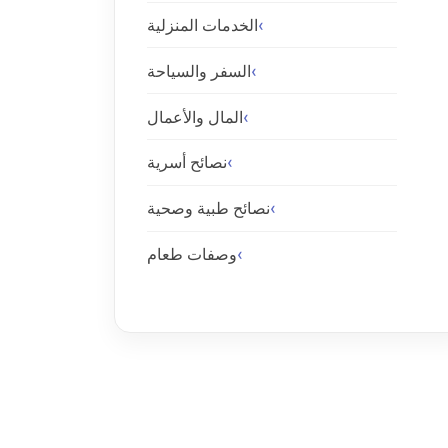
الخدمات المنزلية
السفر والسياحة
المال والأعمال
نصائح أسرية
نصائح طبية وصحية
وصفات طعام