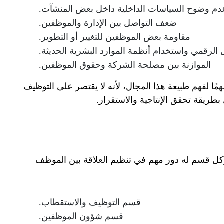
دم وضوح السياسات الداخلية داخل بعض المنشآت.
ضعف التواصل بين الإدارة والموظفين.
مقاومة بعض الموظفين للتغيير أو التطوير.
 الرقمي واستخدام أنظمة الموارد البشرية الحديثة.
الموازنة بين مصلحة الشركة وحقوق الموظفين.
همًا لفهم طبيعة هذا المجال، لأنه لا يقتصر على التوظيف
طريقة تحقق الإنتاجية والاستقرار.
وكل قسم له دور مهم في تنظيم العلاقة بين الموظف
قسم التوظيف والاستقطاب.
قسم شؤون الموظفين.