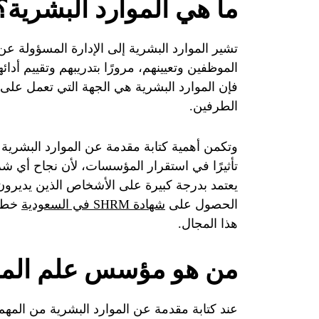
ما هي الموارد البشرية؟
تشير الموارد البشرية إلى الإدارة المسؤولة 
الموظفين وتعيينهم، مرورًا بتدريبهم وتقييم أ
فإن الموارد البشرية هي الجهة التي تعمل على
الطرفين.
وتكمن أهمية كتابة مقدمة عن الموارد البشرية
تأثيرًا في استقرار المؤسسات، لأن نجاح أي شر
يعتمد بدرجة كبيرة على الأشخاص الذين يديرون
الحصول على
شهادة SHRM في السعودية
خطوة
هذا المجال.
من هو مؤسس علم الموا
عند كتابة مقدمة عن الموارد البشرية من الم