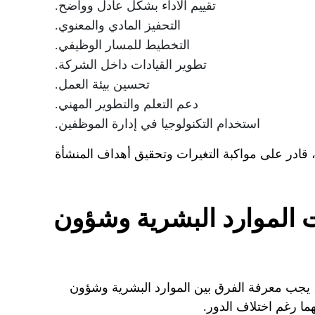
تقييم الأداء بشكل عادل وواضح.
التحفيز المادي والمعنوي.
التخطيط للمسار الوظيفي.
تطوير القيادات داخل الشركة.
تحسين بيئة العمل.
دعم التعلم والتطوير المهني.
استخدام التكنولوجيا في إدارة الموظفين.
قادر على مواكبة التغيرات وتحقيق أهداف المنشأة
ت الموارد البشرية وشؤون
يجب معرفة الفرق بين الموارد البشرية وشؤون
ما رغم اختلاف الدور.