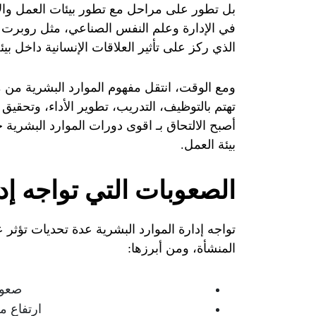
بل تطور على مراحل مع تطور بيئات العمل والإد
في الإدارة وعلم النفس الصناعي، مثل روبرت أ
الذي ركز على تأثير العلاقات الإنسانية داخل بيئ
ومع الوقت، انتقل مفهوم الموارد البشرية من م
تهتم بالتوظيف، التدريب، تطوير الأداء، وتحقيق
أصبح الالتحاق بـ اقوى دورات الموارد البشرية
بيئة العمل.
الصعوبات التي تواجه إدا
تواجه إدارة الموارد البشرية عدة تحديات تؤثر
المنشأة، ومن أبرزها:
صعوب
ارتفاع 