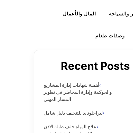
 والسياحة
المال والأعمال
وصفات طعام
Recent Posts
أهمية شهادات إدارة المشاريع
والحوكمة وإدارة المخاطر في تطوير
المسار المهني
ليراجلوتايد للتنحيف دليل شامل
علاج المياه خلف طبلة الاذن