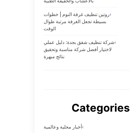
بالاعشاب والحقيقة الطبية
روتين تنظيف غرفة النوم | خطوات
بسيطة تجعل الغرفة مرتبة طوال
الوقت
شركة تنظيف شقق بجدة: دليل عملي
لاختيار أفضل شركة مناسبة وتحقيق
نتائج مبهرة
Categories
أخبار محلية وعالمية