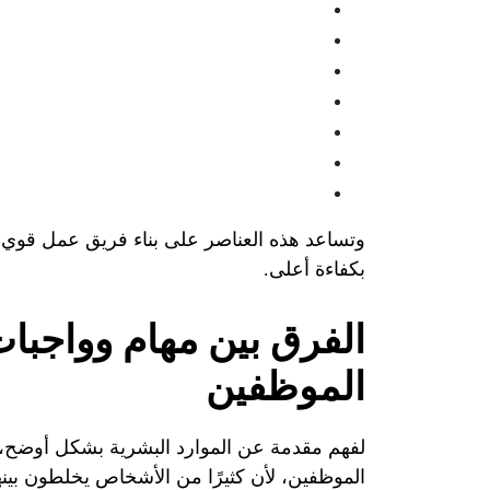
وتساعد هذه العناصر على بناء فريق عمل قوي، 
بكفاءة أعلى.
الفرق بين مهام وواجبا
الموظفين
لفهم مقدمة عن الموارد البشرية بشكل أوضح، 
الموظفين، لأن كثيرًا من الأشخاص يخلطون بينه