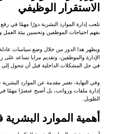
الاستقرار الوظيفي
تلعب إدارة الموارد البشرية دورًا مهمًا في رفع
بفهم احتياجات الموظفين وتحسين بيئة العمل و
ويظهر هذا الدور من خلال وضع سياسات عادلة
الإدارة والموظفين، وتقديم مزايا تساعد على زي
في حل المشكلات الداخلية قبل أن تتحول إلى أز
وفي النهاية، تعتبر مقدمة عن الموارد البشرية 
إدارة ملفات ورواتب، بل أصبح عنصرًا مهمًا ف
الطويل.
أهمية الموارد البشرية