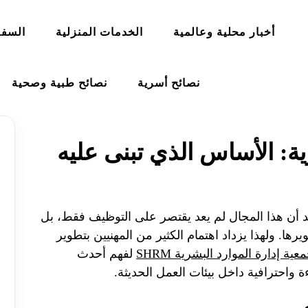
أخبار محلية وعالمية
الخدمات المنزلية
السفر
نصائح أسرية
نصائح طبية وصحية
ة: الأساس الذي تبنى عليه
 أن هذا المجال لم يعد يقتصر على التوظيف فقط، بل
ا. ولهذا يزداد اهتمام الكثير من المهنيين بتطوير
إدارة الموارد البشرية SHRM
لفهم أحدث
ة واحترافية داخل بيئات العمل الحديثة.