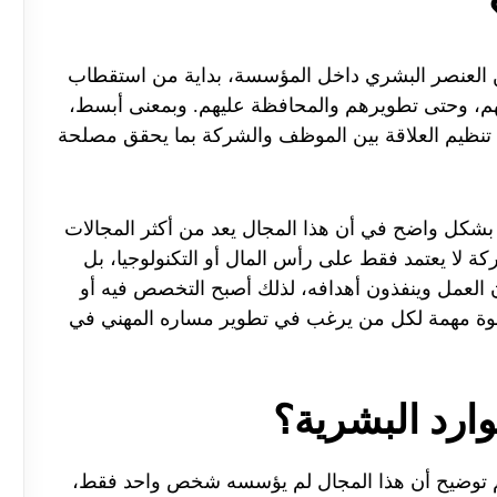
عن العنصر البشري داخل المؤسسة، بداية من استقطاب
دائهم، وحتى تطويرهم والمحافظة عليهم. وبمعنى أبسط،
 تنظيم العلاقة بين الموظف والشركة بما يحقق مصلحة
 بشكل واضح في أن هذا المجال يعد من أكثر المجالات
كة لا يعتمد فقط على رأس المال أو التكنولوجيا، بل
 العمل وينفذون أهدافه، لذلك أصبح التخصص فيه أو
 مهمة لكل من يرغب في تطوير مساره المهني في
رد البشرية؟
هم توضيح أن هذا المجال لم يؤسسه شخص واحد فقط،