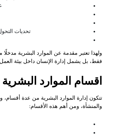
ع
تحديات التحول
ولهذا تعتبر مقدمة عن الموارد البشرية مدخلًا م
فقط، بل يشمل إدارة الإنسان داخل بيئة العمل ب
اقسام الموارد البشرية
تتكون إدارة الموارد البشرية من عدة أقسام، 
والمنشأة، ومن أهم هذه الأقسام: