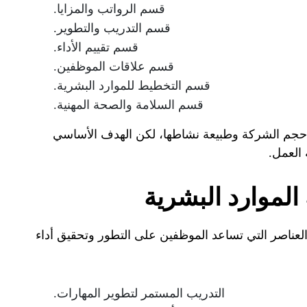
قسم الرواتب والمزايا.
قسم التدريب والتطوير.
قسم تقييم الأداء.
قسم علاقات الموظفين.
قسم التخطيط للموارد البشرية.
قسم السلامة والصحة المهنية.
جم الشركة وطبيعة نشاطها، لكن الهدف الأساسي
 العمل.
 الموارد البشرية
لعناصر التي تساعد الموظفين على التطور وتحقيق أداء
التدريب المستمر لتطوير المهارات.