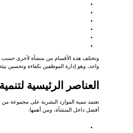
وتختلف هذه الأقسام من منشأة لأخرى حسب ح
واحد، وهو إدارة الموظفين بكفاءة وتحسين بيئة
العناصر الرئيسية لتنمية
تعتمد تنمية الموارد البشرية على مجموعة من ا
أفضل داخل المنشأة، ومن أهمها: