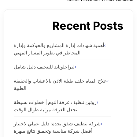
Recent Posts
أهمية شهادات إدارة المشاريع والحوكمة وإدارة
المخاطر في تطوير المسار المهني
ليراجلوتايد للتنحيف دليل شامل
علاج المياه خلف طبلة الاذن بالاعشاب والحقيقة
الطبية
روتين تنظيف غرفة النوم | خطوات بسيطة
تجعل الغرفة مرتبة طوال الوقت
شركة تنظيف شقق بجدة: دليل عملي لاختيار
أفضل شركة مناسبة وتحقيق نتائج مبهرة