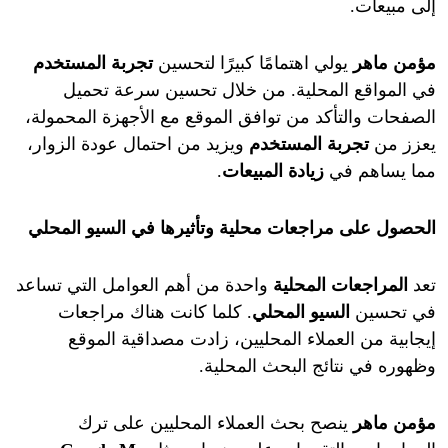
إلى مبيعات.
مؤمن ماهر
يولي اهتمامًا كبيرًا لتحسين
تجربة المستخدم
في المواقع المحلية. من خلال تحسين سرعة تحميل
الصفحات والتأكد من توافق الموقع مع الأجهزة المحمولة،
يعزز من
تجربة المستخدم
ويزيد من احتمال عودة الزوار،
مما يساهم في
زيادة المبيعات
.
الحصول على مراجعات محلية وتأثيرها في السيو المحلي
تعد
المراجعات المحلية
واحدة من أهم العوامل التي تساعد
في تحسين
السيو المحلي
. كلما كانت هناك مراجعات
إيجابية من العملاء المحليين، زادت مصداقية الموقع
وظهوره في نتائج البحث المحلية.
مؤمن ماهر
ينصح بحث العملاء المحليين على ترك