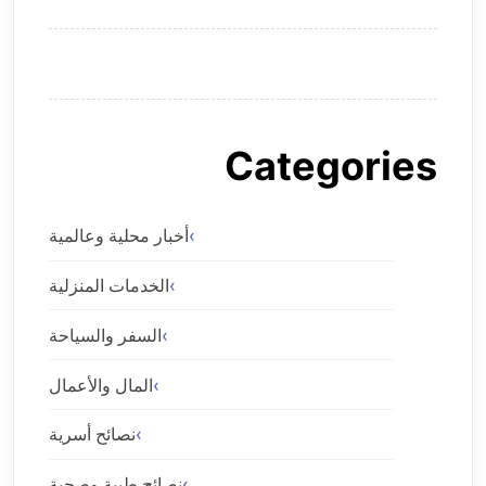
Categories
أخبار محلية وعالمية
الخدمات المنزلية
السفر والسياحة
المال والأعمال
نصائح أسرية
نصائح طبية وصحية