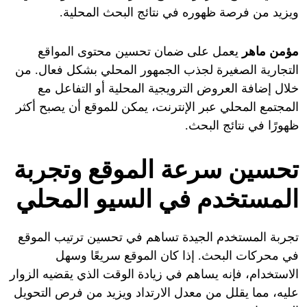
ويزيد من فرصة ظهوره في نتائج البحث المحلية.
مؤمن ماهر
يعمل على ضمان تحسين محتوى المواقع
التجارية الصغيرة لجذب الجمهور المحلي بشكل فعال. من
خلال إضافة العروض الترويجية المحلية أو التفاعل مع
المجتمع المحلي عبر الإنترنت، يمكن للموقع أن يصبح أكثر
ظهورًا في نتائج البحث.
تحسين سرعة الموقع وتجربة
المستخدم في السيو المحلي
تجربة المستخدم الجيدة تساهم في تحسين ترتيب الموقع
في محركات البحث. إذا كان الموقع سريعًا وسهل
الاستخدام، فإنه يساهم في زيادة الوقت الذي يقضيه الزوار
عليه، مما يقلل من معدل الارتداد ويزيد من فرص التحويل