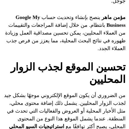
جوجل.
مؤمن ماهر
ينصح بإنشاء وتحديث حساب
Google My
Business
بانتظام. من خلال إضافة المراجعات والتقييمات
من العملاء المحليين، يمكن تحسين مصداقية العمل وزيادة
ظهوره في نتائج البحث المحلية، مما يعزز من فرص جذب
العملاء الجدد.
تحسين الموقع لجذب الزوار
المحليين
من الضروري أن يكون الموقع الإلكتروني موجهًا بشكل جيد
لجذب الزوار المحليين. يشمل ذلك إضافة محتوى محلي،
مثل الأخبار المحلية أو العروض والفعاليات التي تحدث في
المنطقة. عندما يشمل الموقع هذا النوع من المحتوى
المحلي، يصبح أكثر توافقًا مع
استراتيجيات السيو المحلي