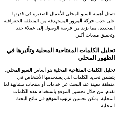
تتمثل أهمية السيو المحلي للأعمال الصغيرة في قدرتها
على جذب
حركة المرور
المستهدفة من المنطقة الجغرافية
المحددة، مما يزيد من فرصة الوصول إلى عملاء جدد
وتحقيق مبيعات أكبر.
تحليل الكلمات المفتاحية المحلية وتأثيرها في
الظهور المحلي
تحليل الكلمات المفتاحية المحلية
هو أساس
السيو المحلي
.
يتضمن تحديد الكلمات التي يستخدمها الأشخاص في
منطقة معينة عند البحث عن خدمات أو منتجات مشابهة لما
تقدم. من خلال تحسين الموقع باستخدام هذه الكلمات
المحلية، يمكن تحسين
ترتيب الموقع
في نتائج البحث
المحلية.