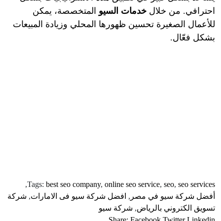
احترافي. من خلال
خدمات السيو
المتخصصة، يمكن
للأعمال الصغيرة تحسين ظهورها المحلي وزيادة المبيعات
بشكل فعّال.
,
Tags:
best seo company
,
online seo service
,
seo
,
seo services
أفضل شركة سيو في مصر
,
افضل شركة سيو فى الامارات
,
شركة
تسويق الكتروني بالرياض
,
شركة سيو
Share:
Facebook
Twitter
Linkedin