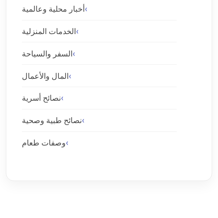
أخبار محلية وعالمية
الخدمات المنزلية
السفر والسياحة
المال والأعمال
نصائح أسرية
نصائح طبية وصحية
وصفات طعام