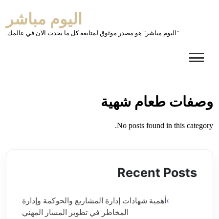
Ski
اليوم مباشر
t
conten
"اليوم مباشر" هو مصدر موثوق لمتابعة كل ما يحدث الآن في عالمك.
وصفات طعام شهية
No posts found in this category.
Recent Posts
أهمية شهادات إدارة المشاريع والحوكمة وإدارة
المخاطر في تطوير المسار المهني