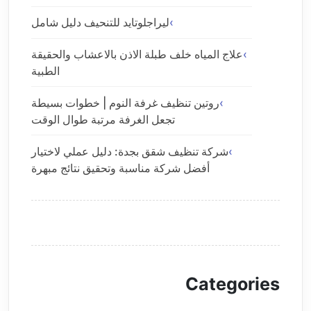
ليراجلوتايد للتنحيف دليل شامل
علاج المياه خلف طبلة الاذن بالاعشاب والحقيقة
الطبية
روتين تنظيف غرفة النوم | خطوات بسيطة
تجعل الغرفة مرتبة طوال الوقت
شركة تنظيف شقق بجدة: دليل عملي لاختيار
أفضل شركة مناسبة وتحقيق نتائج مبهرة
Categories