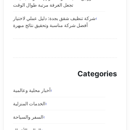
تجعل الغرفة مرتبة طوال الوقت
شركة تنظيف شقق بجدة: دليل عملي لاختيار
أفضل شركة مناسبة وتحقيق نتائج مبهرة
Categories
أخبار محلية وعالمية
الخدمات المنزلية
السفر والسياحة