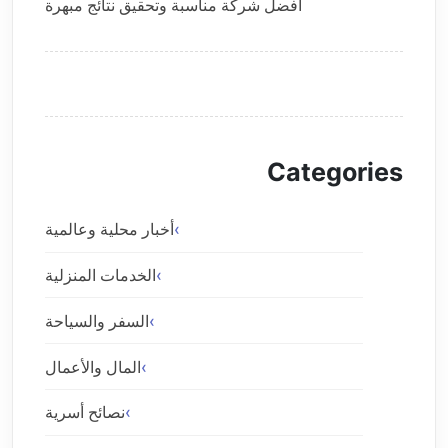
أفضل شركة مناسبة وتحقيق نتائج مبهرة
Categories
أخبار محلية وعالمية
الخدمات المنزلية
السفر والسياحة
المال والأعمال
نصائح أسرية