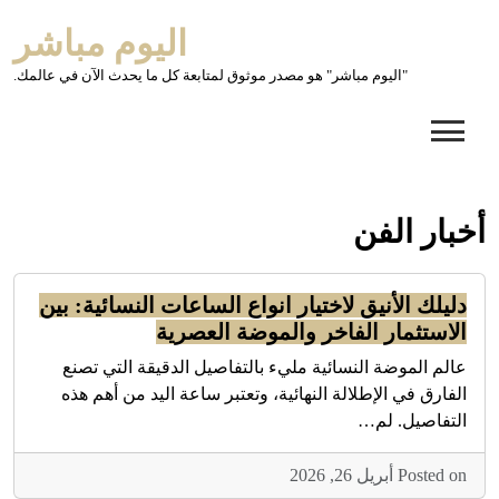
Ski
اليوم مباشر
t
conten
"اليوم مباشر" هو مصدر موثوق لمتابعة كل ما يحدث الآن في عالمك.
أخبار الفن
دليلك الأنيق لاختيار انواع الساعات النسائية: بين
الاستثمار الفاخر والموضة العصرية
عالم الموضة النسائية مليء بالتفاصيل الدقيقة التي تصنع
الفارق في الإطلالة النهائية، وتعتبر ساعة اليد من أهم هذه
التفاصيل. لم…
Posted on أبريل 26, 2026