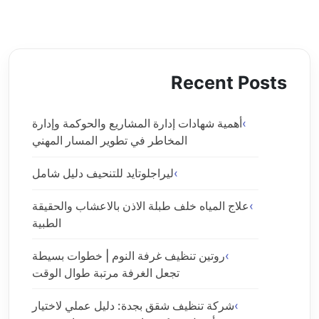
Recent Posts
أهمية شهادات إدارة المشاريع والحوكمة وإدارة
المخاطر في تطوير المسار المهني
ليراجلوتايد للتنحيف دليل شامل
علاج المياه خلف طبلة الاذن بالاعشاب والحقيقة
الطبية
روتين تنظيف غرفة النوم | خطوات بسيطة
تجعل الغرفة مرتبة طوال الوقت
شركة تنظيف شقق بجدة: دليل عملي لاختيار