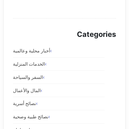
Categories
أخبار محلية وعالمية
الخدمات المنزلية
السفر والسياحة
المال والأعمال
نصائح أسرية
نصائح طبية وصحية