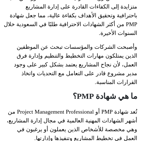
متزايدة إلى الكفاءات القادرة على إدارة المشاريع
باحترافية وتحقيق الأهداف بكفاءة عالية، مما جعل شهادة
PMP من أكثر الشهادات الاحترافية طلبًا في السعودية خلال
السنوات الأخيرة.
وأصبحت الشركات والمؤسسات تبحث عن الموظفين
الذين يمتلكون مهارات التخطيط والتنظيم وإدارة فرق
العمل، لأن نجاح المشاريع يعتمد بشكل كبير على وجود
مدير مشروع قادر على التعامل مع التحديات واتخاذ
القرارات المناسبة.
ما هي شهادة PMP؟
تُعد شهادة PMP أو Project Management Professional من
أشهر الشهادات المهنية العالمية في مجال إدارة المشاريع،
وهي مخصصة للأشخاص الذين يعملون أو يرغبون في
العمل في تخطيط المشاريع وتنفيذها وإدارتها.