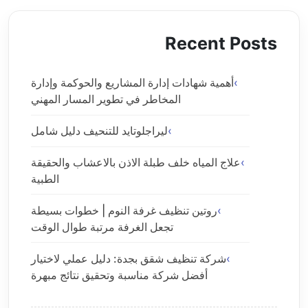
Recent Posts
أهمية شهادات إدارة المشاريع والحوكمة وإدارة
المخاطر في تطوير المسار المهني
ليراجلوتايد للتنحيف دليل شامل
علاج المياه خلف طبلة الاذن بالاعشاب والحقيقة
الطبية
روتين تنظيف غرفة النوم | خطوات بسيطة
تجعل الغرفة مرتبة طوال الوقت
شركة تنظيف شقق بجدة: دليل عملي لاختيار
أفضل شركة مناسبة وتحقيق نتائج مبهرة