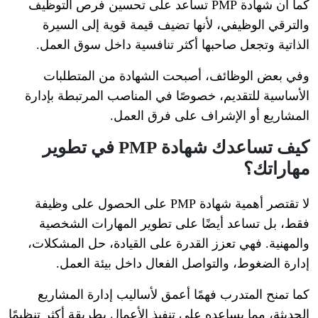
كما أن شهادة PMP تساعد على تحسين فرص التوظيف
والترقي الوظيفي، لأنها تضيف قيمة قوية إلى السيرة
الذاتية وتجعل صاحبها أكثر تنافسية داخل سوق العمل.
وفي بعض الوظائف، أصبحت الشهادة من المتطلبات
الأساسية للتقديم، خصوصًا في المناصب المرتبطة بإدارة
المشاريع أو الإشراف على فرق العمل.
كيف تساعدك شهادة PMP في تطوير
مهاراتك؟
لا تقتصر أهمية شهادة PMP على الحصول على وظيفة
فقط، بل تساعد أيضًا على تطوير المهارات الشخصية
والمهنية. فهي تعزز القدرة على القيادة، حل المشكلات،
إدارة الضغوط، والتواصل الفعال داخل بيئة العمل.
كما تمنح المتدرب فهمًا أعمق لأساليب إدارة المشاريع
الحديثة، مما يساعده على تنفيذ الأعمال بطريقة أكثر تنظيمًا