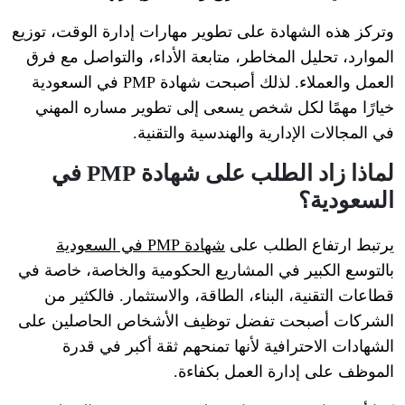
وتركز هذه الشهادة على تطوير مهارات إدارة الوقت، توزيع
الموارد، تحليل المخاطر، متابعة الأداء، والتواصل مع فرق
العمل والعملاء. لذلك أصبحت شهادة PMP في السعودية
خيارًا مهمًا لكل شخص يسعى إلى تطوير مساره المهني
في المجالات الإدارية والهندسية والتقنية.
لماذا زاد الطلب على شهادة PMP في
السعودية؟
يرتبط ارتفاع الطلب على
شهادة PMP في السعودية
بالتوسع الكبير في المشاريع الحكومية والخاصة، خاصة في
قطاعات التقنية، البناء، الطاقة، والاستثمار. فالكثير من
الشركات أصبحت تفضل توظيف الأشخاص الحاصلين على
الشهادات الاحترافية لأنها تمنحهم ثقة أكبر في قدرة
الموظف على إدارة العمل بكفاءة.