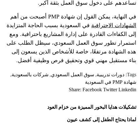
تساعدهم على دخول سوق العمل بثقة أكبر.
في النهاية، يمكن القول إن شهادة PMP أصبحت من أهم
الشهادات الاحترافية
في السعودية بسبب الحاجة المتزايدة
إلى الكفاءات القادرة على إدارة المشاريع باحترافية. ومع
استمرار تطور سوق العمل السعودي، سيظل الطلب على
هذه الشهادة مرتفعًا، خاصة للأشخاص الذين يسعون إلى
بناء مستقبل مهني قوي وتحقيق فرص وظيفية أفضل.
Tags:
دورات تدريبية
,
سوق العمل السعودي
,
شركات بالسعودية
,
شهادة PMP في السعودية
Share:
Facebook
Twitter
Linkedin
تشكيلات هدايا البخور المميزة من خزام العود
لماذا يحتاج الطفل إلى كشف عيون