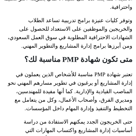
واحترافية.
وتوفر كليات عنيزة برامج تدريبية تساعد الطلاب
والخريجين والموظفين على الاستعداد للحصول على
الشهادات الاحترافية المطلوبة في سوق العمل السعودي،
ومن أبرزها برامج إدارة المشاريع والتطوير المهني.
متى تكون شهادة PMP مناسبة لك؟
تعتبر شهادة PMP مناسبة للأشخاص الذين يعملون في
إدارة المشاريع أو يرغبون في تطوير مسارهم المهني نحو
المناصب القيادية والإدارية. كما أنها مفيدة للمهندسين،
ومديري الفرق، وأصحاب الأعمال، وكل من يتعامل مع
التخطيط والتنفيذ وإدارة المهام داخل المؤسسات.
حتى الخريجون الجدد يمكنهم الاستفادة من دراسة
أساسيات إدارة المشاريع واكتساب المهارات التي