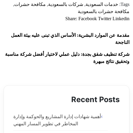
Tags:
خدمات السعودية
,
شركات بالسعودية
,
مكافحة حشرات
,
مكافحة حشرات بالسعودية
Share:
Facebook
Twitter
Linkedin
مقدمة عن الموارد البشرية: الأساس الذي تبنى عليه بيئة العمل
الناجحة
شركة تنظيف شقق بجدة: دليل عملي لاختيار أفضل شركة مناسبة
وتحقيق نتائج مبهرة
Recent Posts
أهمية شهادات إدارة المشاريع والحوكمة وإدارة
المخاطر في تطوير المسار المهني