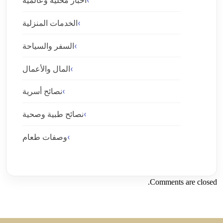
أخبار محلية وعالمية
الخدمات المنزلية
السفر والسياحة
المال والأعمال
نصائح أسرية
نصائح طبية وصحية
وصفات طعام
Comments are closed.