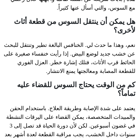
مع السوس، والتي أسأل عنها كثيراً.
هل يمكن أن ينتقل السوس من قطعة أثاث
لأخرى؟
نعم، وهذا ما حدث لي. الخنافس البالغة تطير وتنتقل للبحث
عن خشب جديد لوضع البيض. إذا رأيت خنفساء صغيرة على
الحائط قرب الأثاث، فتلك إشارة خطر. العزل الفوري
للقطعة المصابة ومعالجتها يمنع الانتشار.
كم من الوقت يحتاج السوس للقضاء عليه
تماماً؟
يعتمد على شدة الإصابة وطريقة العلاج. باستخدام الحقن
والمبيدات المتخصصة، يمكن القضاء على اليرقات النشطة
في غضون أسبوعين. لكن لأن دورة الحياة قد تصل إلى 3
سنوات داخل الخشب، يجب مراقبة القطعة لعدة أشهر بعد