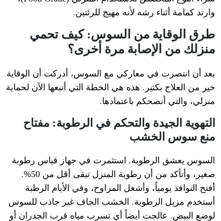
وارتد كمامة أثناء رشه لأنه مهيج للرئتين.
طرق الوقاية من السوس: كيف تحمي
منزلك من الإصابة مرة أخرى؟
بعد أن انتصرت في معاركي مع السوس، أدركت أن الوقاية
خير من العلاج بكثير. هذه هي الخطة التي أتبعها الآن لحماية
منزلي، والتي أنصحكم باعتمادها.
التهوية الجيدة والتحكم في الرطوبة: مفتاح
منع سوس الخشب
السوس يعشق الرطوبة. استثمرت في جهاز قياس رطوبة
صغير، وأتأكد من أن رطوبة المنزل تبقى أقل من 50%.
أفتح النوافذ يومياً، وأشغل المراوح، وفي الأيام الرطبة
أستخدم مزيل الرطوبة. الخشب الجاف غير جاذب للسوس
لوضع البيض. عالجت أيضاً أي تسرب مياه قرب الجدران أو