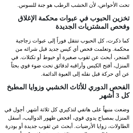
تحت الأحواض، لأن الخشب الرطب هو جنة للسوس.
تخزين الحبوب في عبوات محكمة الإغلاق
وفحص المشتريات الجديدة
كما ذكرت، كل الحبوب تنتقل فوراً إلى عبوات زجاجية
محكمة. وتعلمت فحص أي كيس جديد قبل شرائه من
المتجر، أبحث عن ثقوب صغيرة أو خيوط أو تكتلات. في
المنزل، أفتح الكيس وأراقبه لدقائق تحت ضوء قوي بحثاً
عن أي حركة قبل نقله إلى العبوة الدائمة.
الفحص الدوري للأثاث الخشبي وزوايا المطبخ
كل 3 أشهر
وضعت منبهاً على هاتفي لتذكيري كل ثلاثة أشهر. أجول في
المنزل بمصباح يدوي قوي، أفحص ظهور الدواليب، أسفل
الطاولات، زوايا الأرضيات. أبحث عن ثقوب جديدة أو بودرة