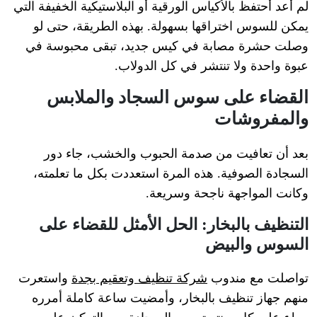
لم أعد أحتفظ بالأكياس الورقية أو البلاستيكية الخفيفة التي
يمكن للسوس اختراقها بسهولة. بهذه الطريقة، حتى لو
وصلت حشرة مصابة في كيس جديد، تبقى محبوسة في
عبوة واحدة ولا تنتشر في كل الدولاب.
القضاء على سوس السجاد والملابس
والمفروشات
بعد أن تعافيت من صدمة الحبوب والخشب، جاء دور
السجادة الصوفية. هذه المرة استعددت بكل ما تعلمته،
وكانت المواجهة ناجحة وسريعة.
التنظيف بالبخار: الحل الأمثل للقضاء على
السوس والبيض
تواصلت مع مندوب
شركة تنظيف وتعقيم بجدة
واستعرت
منهم جهاز تنظيف بالبخار، وأمضيت ساعة كاملة أمرره