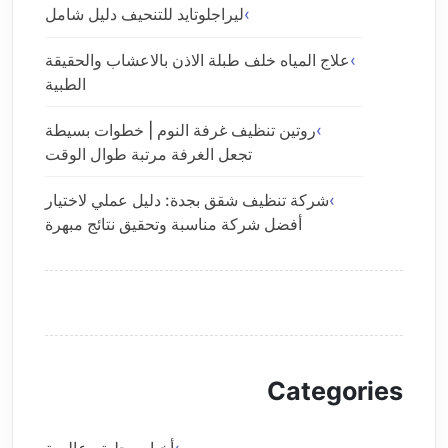
ليراجلوتايد للتنحيف دليل شامل
علاج المياه خلف طبلة الاذن بالاعشاب والحقيقة
الطبية
روتين تنظيف غرفة النوم | خطوات بسيطة
تجعل الغرفة مرتبة طوال الوقت
شركة تنظيف شقق بجدة: دليل عملي لاختيار
أفضل شركة مناسبة وتحقيق نتائج مبهرة
Categories